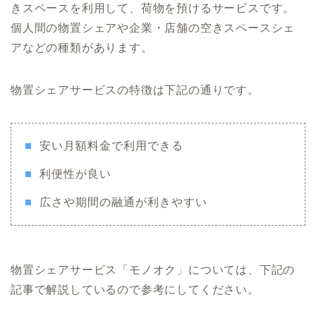
きスペースを利用して、荷物を預けるサービスです。
個人間の物置シェアや企業・店舗の空きスペースシェ
アなどの種類があります。
物置シェアサービスの特徴は下記の通りです。
安い月額料金で利用できる
利便性が良い
広さや期間の融通が利きやすい
物置シェアサービス「モノオク」については、下記の
記事で解説しているので参考にしてください。