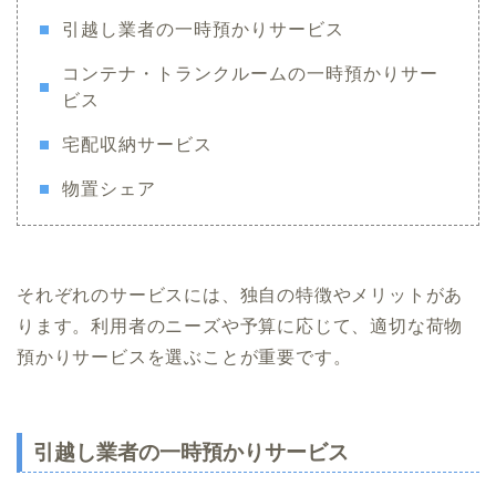
引越し業者の一時預かりサービス
コンテナ・トランクルームの一時預かりサー
ビス
宅配収納サービス
物置シェア
それぞれのサービスには、独自の特徴やメリットがあ
ります。利用者のニーズや予算に応じて、適切な荷物
預かりサービスを選ぶことが重要です。
引越し業者の一時預かりサービス