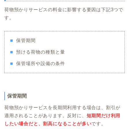
荷物預かりサービスの料金に影響する要因は下記3つで
す。
保管期間
預ける荷物の種類と量
保管場所や設備の条件
保管期間
荷物預かりサービスを長期間利用する場合は、割引が
適用されることがあります。反対に、
短期間だけ利用
したい場合だと、割高になることが多い
です。