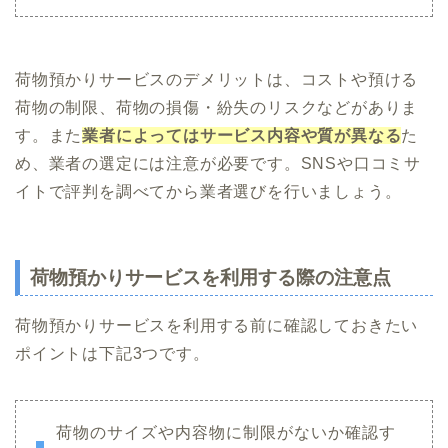
荷物預かりサービスのデメリットは、コストや預ける
荷物の制限、荷物の損傷・紛失のリスクなどがありま
す。また
業者によってはサービス内容や質が異なる
た
め、業者の選定には注意が必要です。SNSや口コミサ
イトで評判を調べてから業者選びを行いましょう。
荷物預かりサービスを利用する際の注意点
荷物預かりサービスを利用する前に確認しておきたい
ポイントは下記3つです。
荷物のサイズや内容物に制限がないか確認す