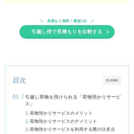
見積もり無料！最短1分
引越し侍で見積もりを比較する
目次
CLOSE
引越し荷物を預けられる「荷物預かりサービ
ス」
荷物預かりサービスのメリット
荷物預かりサービスのデメリット
荷物預かりサービスを利用する際の注意点