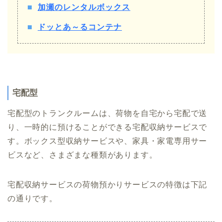
加瀬のレンタルボックス
ドッとあ～るコンテナ
宅配型
宅配型のトランクルームは、荷物を自宅から宅配で送
り、一時的に預けることができる宅配収納サービスで
す。ボックス型収納サービスや、家具・家電専用サー
ビスなど、さまざまな種類があります。
宅配収納サービスの荷物預かりサービスの特徴は下記
の通りです。