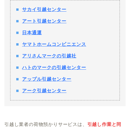
サカイ引越センター
アート引越センター
日本通運
ヤマトホームコンビニエンス
アリさんマークの引越社
ハトのマークの引越センター
アップル引越センター
アーク引越センター
引越し業者の荷物預かりサービスは、
引越し作業と同