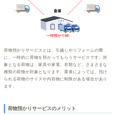
荷物預かりサービスとは、引越しやリフォームの際
に、一時的に荷物を預かってもらうサービスです。対
象となる荷物は、家具や家電、衣類など、さまざまな
種類の荷物が対象となります。業者によっては、預け
られる荷物のサイズや内容物に制限がある場合があり
ます。
荷物預かりサービスのメリット