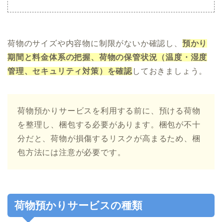
荷物のサイズや内容物に制限がないか確認し、
預かり
期間と料金体系の把握、荷物の保管状況（温度・湿度
管理、セキュリティ対策）を確認
しておきましょう。
荷物預かりサービスを利用する前に、預ける荷物
を整理し、梱包する必要があります。梱包が不十
分だと、荷物が損傷するリスクが高まるため、梱
包方法には注意が必要です。
荷物預かりサービスの種類