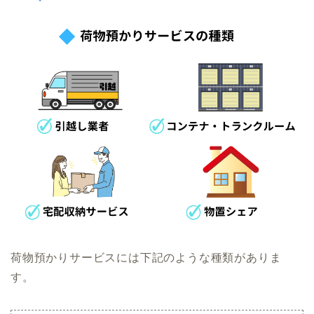
荷物預かりサービスには下記のような種類がありま
す。