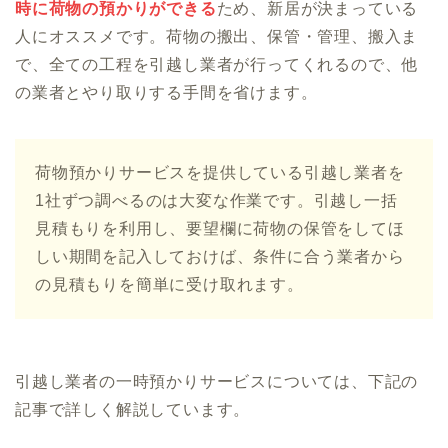
時に荷物の預かりができる
ため、新居が決まっている
人にオススメです。荷物の搬出、保管・管理、搬入ま
で、全ての工程を引越し業者が行ってくれるので、他
の業者とやり取りする手間を省けます。
荷物預かりサービスを提供している引越し業者を
1社ずつ調べるのは大変な作業です。引越し一括
見積もりを利用し、要望欄に荷物の保管をしてほ
しい期間を記入しておけば、条件に合う業者から
の見積もりを簡単に受け取れます。
引越し業者の一時預かりサービスについては、下記の
記事で詳しく解説しています。