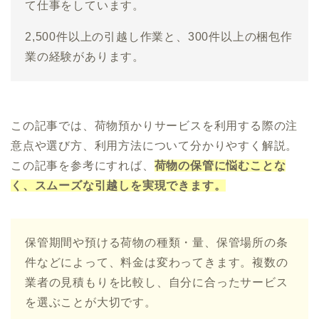
て仕事をしています。
2,500件以上の引越し作業と、300件以上の梱包作
業の経験があります。
この記事では、荷物預かりサービスを利用する際の注
意点や選び方、利用方法について分かりやすく解説。
この記事を参考にすれば、
荷物の保管に悩むことな
く、スムーズな引越しを実現できます。
保管期間や預ける荷物の種類・量、保管場所の条
件などによって、料金は変わってきます。複数の
業者の見積もりを比較し、自分に合ったサービス
を選ぶことが大切です。