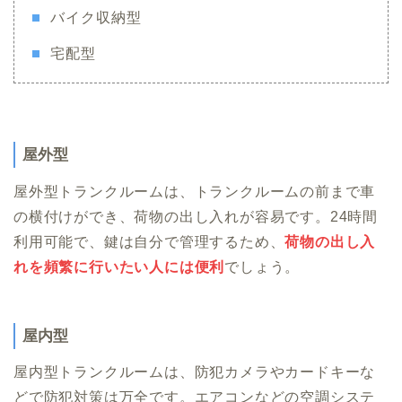
バイク収納型
宅配型
屋外型
屋外型トランクルームは、トランクルームの前まで車
の横付けができ、荷物の出し入れが容易です。24時間
利用可能で、鍵は自分で管理するため、
荷物の出し入
れを頻繁に行いたい人には便利
でしょう。
屋内型
屋内型トランクルームは、防犯カメラやカードキーな
どで防犯対策は万全です。エアコンなどの空調システ