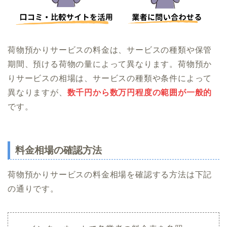
荷物預かりサービスの料金は、サービスの種類や保管
期間、預ける荷物の量によって異なります。荷物預か
りサービスの相場は、サービスの種類や条件によって
異なりますが、
数千円から数万円程度の範囲が一般的
です。
料金相場の確認方法
荷物預かりサービスの料金相場を確認する方法は下記
の通りです。