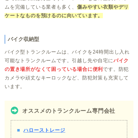
ムを完備している業者も多く、
傷みやすい衣類やデリ
ケートなものを預けるのに向いています。
バイク収納型
バイク型トランクルームは、バイクを24時間出し入れ
可能なトランクルームです。引越し先や自宅に
バイク
の置き場所がなくて困っている場合に
便利
です。防犯
カメラや頑丈なキーロックなど、防犯対策も充実して
います。
オススメのトランクルーム専門会社
ハローストレージ