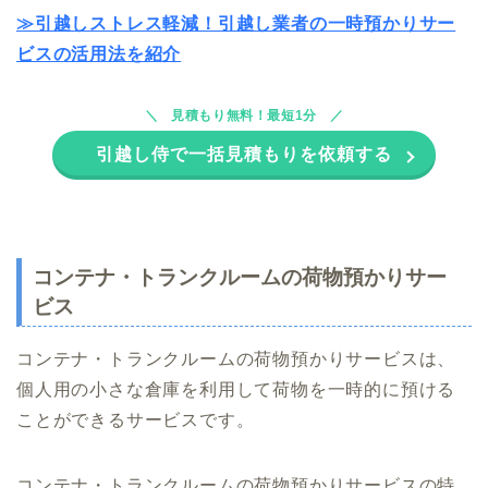
≫引越しストレス軽減！引越し業者の一時預かりサー
ビスの活用法を紹介
見積もり無料！最短1分
引越し侍で一括見積もりを依頼する
コンテナ・トランクルームの荷物預かりサー
ビス
コンテナ・トランクルームの荷物預かりサービスは、
個人用の小さな倉庫を利用して荷物を一時的に預ける
ことができるサービスです。
コンテナ・トランクルームの荷物預かりサービスの特