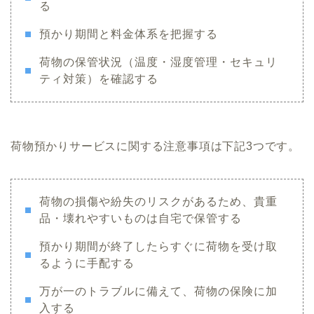
る
預かり期間と料金体系を把握する
荷物の保管状況（温度・湿度管理・セキュリ
ティ対策）を確認する
荷物預かりサービスに関する注意事項は下記3つです。
荷物の損傷や紛失のリスクがあるため、貴重
品・壊れやすいものは自宅で保管する
預かり期間が終了したらすぐに荷物を受け取
るように手配する
万が一のトラブルに備えて、荷物の保険に加
入する