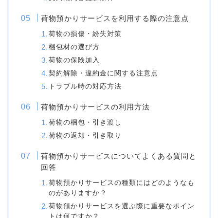
荷物預かりサービスを利用する際の注意点
荷物の損傷・紛失対策
梱包材の選び方
荷物の保険加入
契約解除・違約金に関する注意点
トラブル時の対応方法
荷物預かりサービスの利用方法
荷物の梱包・引き渡し
荷物の返却・引き取り
荷物預かりサービスについてよくある質問と
回答
荷物預かりサービスの種類にはどのようなも
のがありますか？
荷物預かりサービスを選ぶ際に重要なポイン
トは何ですか？