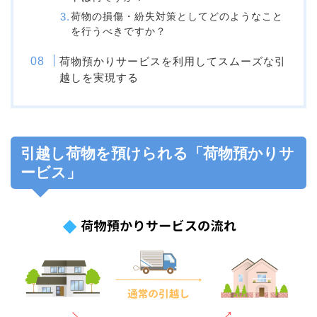
荷物の損傷・紛失対策としてどのようなこと
を行うべきですか？
荷物預かりサービスを利用してスムーズな引
越しを実現する
引越し荷物を預けられる「荷物預かりサ
ービス」