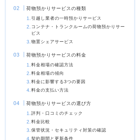
荷物預かりサービスの種類
引越し業者の一時預かりサービス
コンテナ・トランクルームの荷物預かりサー
ビス
物置シェアサービス
荷物預かりサービスの料金
料金相場の確認方法
料金相場の傾向
料金に影響する3つの要因
料金の支払い方法
荷物預かりサービスの選び方
評判・口コミのチェック
料金比較
保管状況・セキュリティ対策の確認
契約期間と更新条件