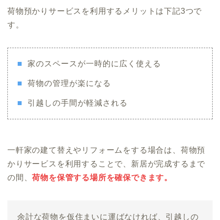
荷物預かりサービスを利用するメリットは下記3つで
す。
家のスペースが一時的に広く使える
荷物の管理が楽になる
引越しの手間が軽減される
一軒家の建て替えやリフォームをする場合は、荷物預
かりサービスを利用することで、新居が完成するまで
の間、
荷物を保管する場所を確保できます。
余計な荷物を仮住まいに運ばなければ、引越しの