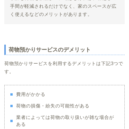
手間が軽減されるだけでなく、家のスペースが広
く使えるなどのメリットがあります。
荷物預かりサービスのデメリット
荷物預かりサービスを利用するデメリットは下記3つで
す。
費用がかかる
荷物の損傷・紛失の可能性がある
業者によっては荷物の取り扱いが雑な場合が
ある