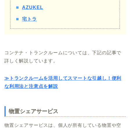
AZUKEL
宅トラ
コンテナ・トランクルームについては、下記の記事で
詳しく解説しています。
≫トランクルームを活用してスマートな引越し！便利
な利用法と注意点を解説
物置シェアサービス
物置シェアサービスは、個人が所有している物置や空