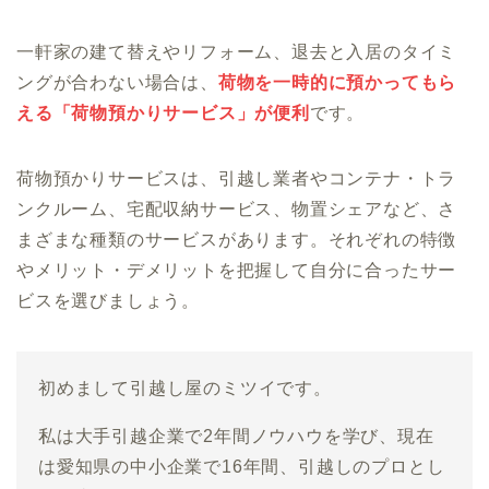
一軒家の建て替えやリフォーム、退去と入居のタイミ
ングが合わない場合は、
荷物を一時的に預かってもら
える「荷物預かりサービス」が便利
です。
荷物預かりサービスは、引越し業者やコンテナ・トラ
ンクルーム、宅配収納サービス、物置シェアなど、さ
まざまな種類のサービスがあります。それぞれの特徴
やメリット・デメリットを把握して自分に合ったサー
ビスを選びましょう。
初めまして引越し屋のミツイです。
私は大手引越企業で2年間ノウハウを学び、現在
は愛知県の中小企業で16年間、引越しのプロとし