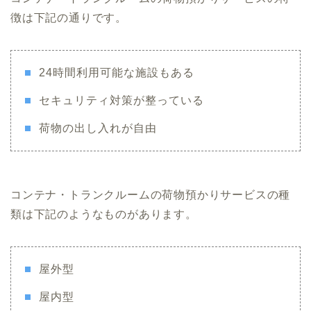
徴は下記の通りです。
24時間利用可能な施設もある
セキュリティ対策が整っている
荷物の出し入れが自由
コンテナ・トランクルームの荷物預かりサービスの種
類は下記のようなものがあります。
屋外型
屋内型