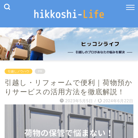
引越しノウハウ
PR
引越し・リフォームで便利｜荷物預か
りサービスの活用方法を徹底解説！
2023年5月5日
/
2024年6月22日