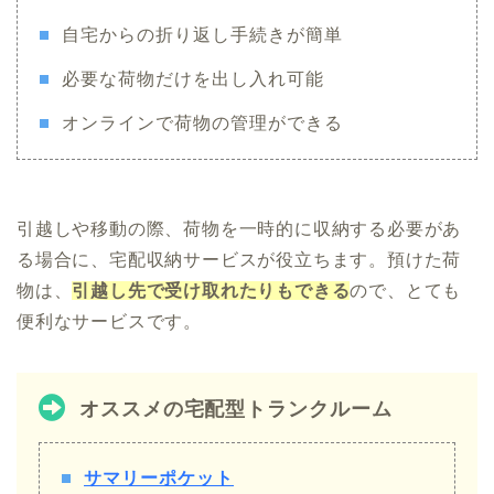
自宅からの折り返し手続きが簡単
必要な荷物だけを出し入れ可能
オンラインで荷物の管理ができる
引越しや移動の際、荷物を一時的に収納する必要があ
る場合に、宅配収納サービスが役立ちます。預けた荷
物は、
引越し先で受け取れたりもできる
ので、とても
便利なサービスです。
オススメの宅配型トランクルーム
サマリーポケット