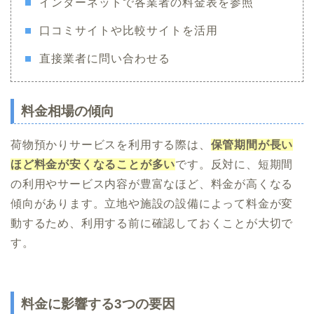
インターネットで各業者の料金表を参照
口コミサイトや比較サイトを活用
直接業者に問い合わせる
料金相場の傾向
荷物預かりサービスを利用する際は、
保管期間が長い
ほど料金が安くなることが多い
です。反対に、短期間
の利用やサービス内容が豊富なほど、料金が高くなる
傾向があります。立地や施設の設備によって料金が変
動するため、利用する前に確認しておくことが大切で
す。
料金に影響する3つの要因