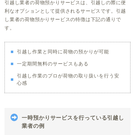
引越し業者の荷物預かりサービスは、引越しの際に便
利なオプションとして提供されるサービスです。引越
し業者の荷物預かりサービスの特徴は下記の通りで
す。
引越し作業と同時に荷物の預かりが可能
一定期間無料のサービスもある
引越し作業のプロが荷物の取り扱いを行う安
心感
一時預かりサービスを行っている引越し
業者の例